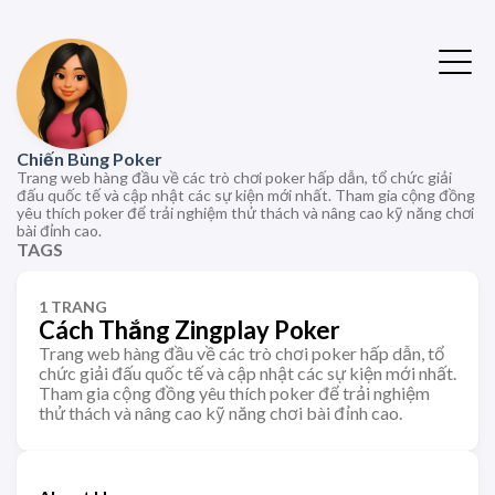
Chiến Bùng Poker
Trang web hàng đầu về các trò chơi poker hấp dẫn, tổ chức giải
đấu quốc tế và cập nhật các sự kiện mới nhất. Tham gia cộng đồng
yêu thích poker để trải nghiệm thử thách và nâng cao kỹ năng chơi
bài đỉnh cao.
TAGS
1 TRANG
Cách Thắng Zingplay Poker
Trang web hàng đầu về các trò chơi poker hấp dẫn, tổ
chức giải đấu quốc tế và cập nhật các sự kiện mới nhất.
Tham gia cộng đồng yêu thích poker để trải nghiệm
thử thách và nâng cao kỹ năng chơi bài đỉnh cao.