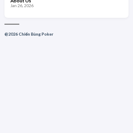
About Us
Jan 26, 2026
@2026 Chiến Bùng Poker