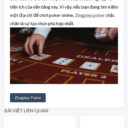
tiện ích của nền tảng này. Vì vậy, nếu bạn đang tìm kiếm
một địa chỉ để chơi poker online,
Zingplay poker
chắc
chắn là sự lựa chọn phù hợp nhất.
Zingplay Poker
BÀI VIẾT LIÊN QUAN