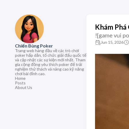
Khám Phá 
![game vui po
Jun 15, 2026
Chiến Bùng Poker
Trang web hàng đầu về các trò chơi
poker hấp dẫn, tổ chức giải đấu quốc tế
và cập nhật các sự kiện mới nhất. Tham
gia cộng đồng yêu thích poker để trải
nghiệm thử thách và nâng cao kỹ năng
chơi bài đỉnh cao.
Home
Posts
About Us