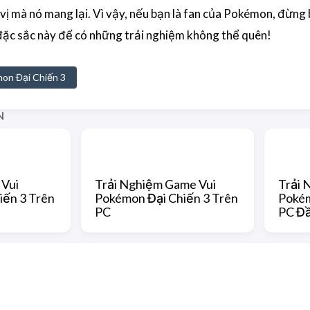
 vị mà nó mang lại. Vì vậy, nếu bạn là fan của Pokémon, đừng
ặc sắc này để có những trải nghiệm không thể quên!
on Đại Chiến 3
N
Vui
Trải Nghiệm Game Vui
Trải 
iến 3 Trên
Pokémon Đại Chiến 3 Trên
Pokém
PC
PC Đầ